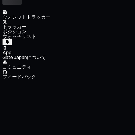
ウォレットトラッカー
トラッカー
ポジション
ウォッチリスト
App
Gate Japanについて
コミュニティ
フィードバック