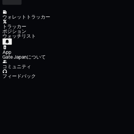
ウォレットトラッカー
トラッカー
ポジション
ウォッチリスト
App
Gate Japanについて
コミュニティ
フィードバック