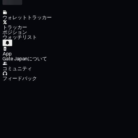
ウォレットトラッカー
トラッカー
ポジション
ウォッチリスト
App
Gate Japanについて
コミュニティ
フィードバック