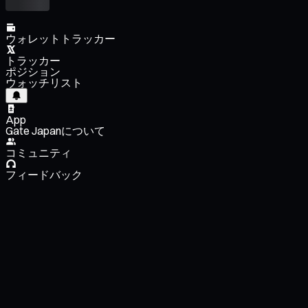
ウォレットトラッカー
トラッカー
ポジション
ウォッチリスト
App
Gate Japanについて
コミュニティ
フィードバック