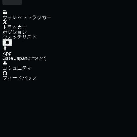
ウォレットトラッカー
トラッカー
ポジション
ウォッチリスト
App
Gate Japanについて
コミュニティ
フィードバック