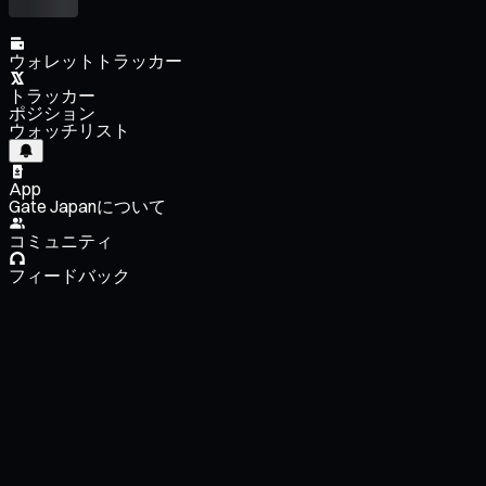
ウォレットトラッカー
トラッカー
ポジション
ウォッチリスト
App
Gate Japanについて
コミュニティ
フィードバック