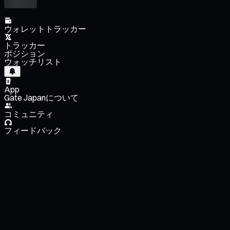
ウォレットトラッカー
トラッカー
ポジション
ウォッチリスト
App
Gate Japanについて
コミュニティ
フィードバック