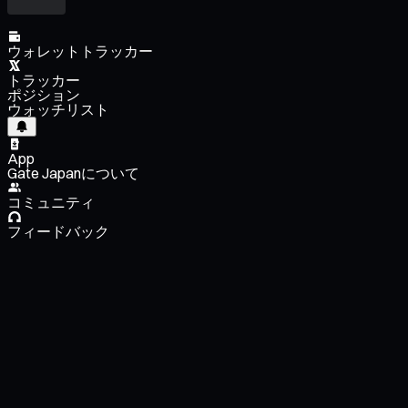
ウォレットトラッカー
トラッカー
ポジション
ウォッチリスト
App
Gate Japanについて
コミュニティ
フィードバック