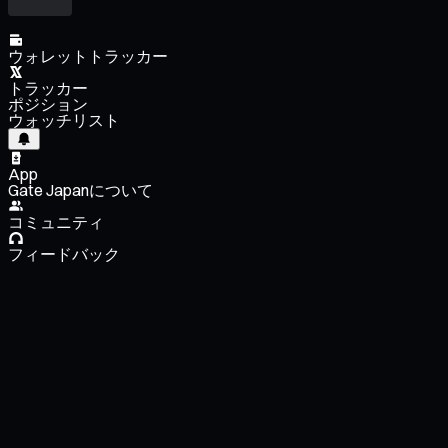
ウォレットトラッカー
トラッカー
ポジション
ウォッチリスト
App
Gate Japanについて
コミュニティ
フィードバック