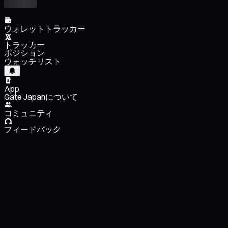
ウォレットトラッカー
トラッカー
ポジション
ウォッチリスト
App
Gate Japanについて
コミュニティ
フィードバック