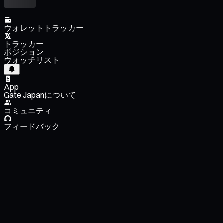
ウォレットトラッカー
トラッカー
ポジション
ウォッチリスト
App
Gate Japanについて
コミュニティ
フィードバック