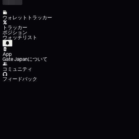
ウォレットトラッカー
トラッカー
ポジション
ウォッチリスト
App
Gate Japanについて
コミュニティ
フィードバック