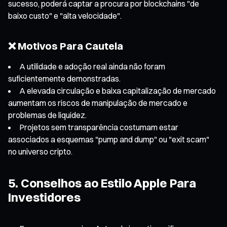
sucesso, poderá captar a procura por blockchains "de
baixo custo" e "alta velocidade".
❌ Motivos Para Cautela
A utilidade e adoção real ainda não foram
suficientemente demonstradas.
A elevada circulação e baixa capitalização de mercado
aumentam os riscos de manipulação de mercado e
problemas de liquidez.
Projetos sem transparência costumam estar
associados a esquemas "pump and dump" ou "exit scam"
no universo cripto.
5. Conselhos ao Estilo Apple Para
Investidores