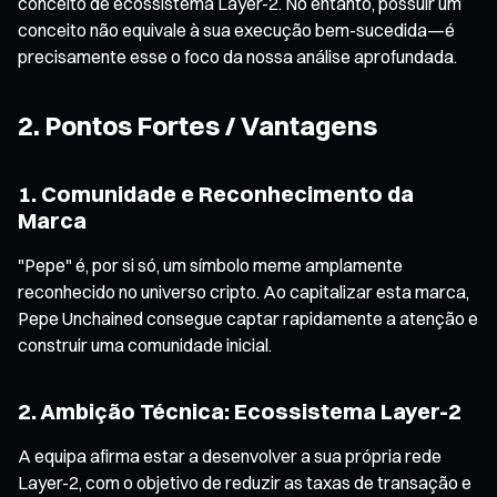
conceito de ecossistema Layer-2. No entanto, possuir um
conceito não equivale à sua execução bem-sucedida—é
precisamente esse o foco da nossa análise aprofundada.
2. Pontos Fortes / Vantagens
1. Comunidade e Reconhecimento da
Marca
"Pepe" é, por si só, um símbolo meme amplamente
reconhecido no universo cripto. Ao capitalizar esta marca,
Pepe Unchained consegue captar rapidamente a atenção e
construir uma comunidade inicial.
2. Ambição Técnica: Ecossistema Layer-2
A equipa afirma estar a desenvolver a sua própria rede
Layer-2, com o objetivo de reduzir as taxas de transação e