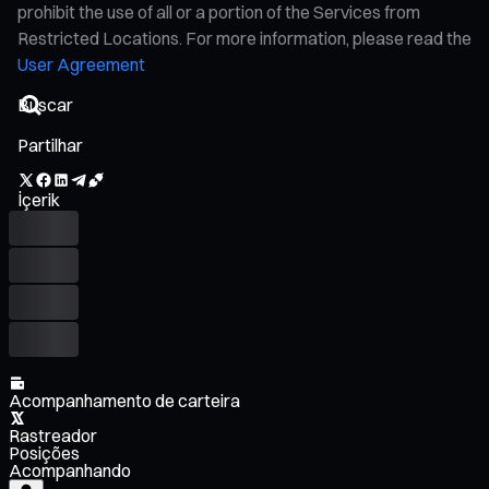
prohibit the use of all or a portion of the Services from
Restricted Locations. For more information, please read the
User Agreement
Partilhar
İçerik
Acompanhamento de carteira
Rastreador
Posições
Acompanhando