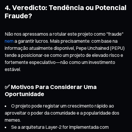
4. Veredicto: Tendência ou Potencial
Fraude?
Não nos apressamos a rotular este projeto como "fraude"
nem
a garantir lucros. Mais precisamente: com base na
informação atualmente disponível, Pepe Unchained (PEPU)
tende a posicionar-se como um projeto de elevado risco e
fortemente especulativo—não como um investimento
estável.
✅ Motivos Para Considerar Uma
Oportunidade
O projeto pode registar um crescimento rápido ao
aproveitar o poder da comunidade e a popularidade dos
memes.
Se a arquitetura Layer-2 for implementada com