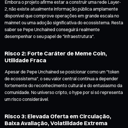
Embora o projeto afirme estar a construir uma rede Layer-
2, não existe atualmente informação pública amplamente
disponível que comprove operações em grande escala no
mainnet ou uma adoção significativa do ecossistema. Resta
saber se Pepe Unchained conseguirá realmente
desempenhar o seu papel de "infraestrutura".
Risco 2: Forte Caráter de Meme Coin,
Utilidade Fraca
Apesar de Pepe Unchained se posicionar como um "token
de ecossistema", o seu valor central continua a depender
fortemente do reconhecimento cultural e do entusiasmo da
comunidade. No universo cripto, o hype por si só representa
um risco considerável.
Risco 3: Elevada Oferta em Circulação,
Baixa Avaliação, Volatilidade Extrema