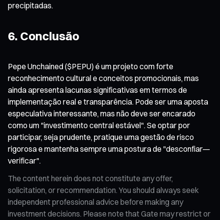
precipitadas.
6. Conclusão
Pepe Unchained ($PEPU) é um projeto com forte
reconhecimento cultural e conceitos promocionais, mas
ainda apresenta lacunas significativas em termos de
implementação real e transparência. Pode ser uma aposta
especulativa interessante, mas não deve ser encarado
como um "investimento central estável". Se optar por
participar, seja prudente, pratique uma gestão de risco
rigorosa e mantenha sempre uma postura de "desconfiar—
verificar".
The content herein does not constitute any offer,
solicitation, or recommendation. You should always seek
independent professional advice before making any
investment decisions. Please note that Gate may restrict or