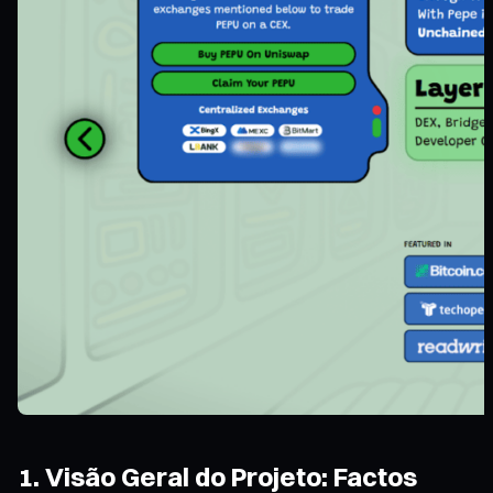
1. Visão Geral do Projeto: Factos