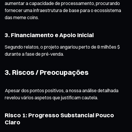
aumentar a capacidade de processamento, procurando
fornecer uma infraestrutura de base para o ecossistema
das meme coins.
3. Financiamento e Apoio Inicial
Segundo relatos, o projeto angariou perto de 8 milhões $
durante a fase de pré-venda.
3. Riscos / Preocupações
Apesar dos pontos positivos, a nossa análise detalhada
revelou vários aspetos que justificam cautela.
Risco 1: Progresso Substancial Pouco
Claro