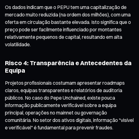
Os dados indicam que o PEPU tem uma capitalização de
mercado muito reduzida (na ordem dos milhões), com uma
oferta em circulação bastante elevada. Isto significa que o
preço pode ser facilmente influenciado por montantes
relativamente pequenos de capital, resultando em alta
volatilidade.
Risco 4: Transparência e Antecedentes da
Equipa
Projetos profissionais costumam apresentar roadmaps
claros, equipas transparentes e relatórios de auditoria
públicos. No caso do Pepe Unchained, existe pouca
informação publicamente verificável sobre a equipa
principal, operações no mainnet ou governação
comunitária. No setor dos ativos digitais, informação "visível
e verificável" é fundamental para prevenir fraudes.