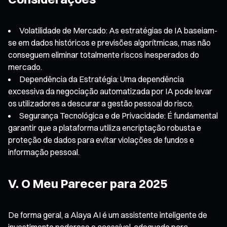
Volatilidade de Mercado: As estratégias de IA baseiam-
se em dados históricos e previsões algorítmicas, mas não
conseguem eliminar totalmente riscos inesperados do
mercado.
Dependência da Estratégia: Uma dependência
excessiva da negociação automatizada por IA pode levar
os utilizadores a descurar a gestão pessoal do risco.
Segurança Tecnológica e de Privacidade: É fundamental
garantir que a plataforma utiliza encriptação robusta e
proteção de dados para evitar violações de fundos e
informação pessoal.
V. O Meu Parecer para 2025
De forma geral, a Alaya AI é um assistente inteligente de
investimento poderoso e acessível, adequado para