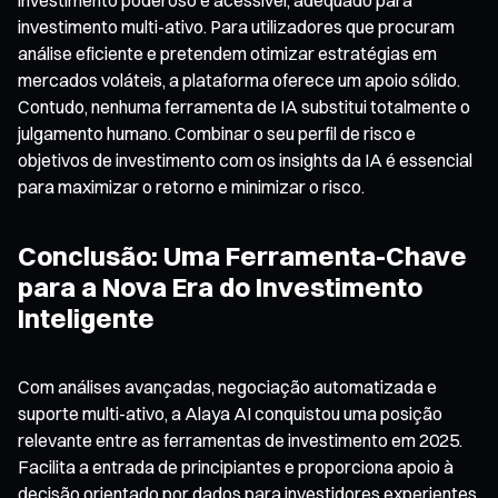
investimento multi-ativo. Para utilizadores que procuram
análise eficiente e pretendem otimizar estratégias em
mercados voláteis, a plataforma oferece um apoio sólido.
Contudo, nenhuma ferramenta de IA substitui totalmente o
julgamento humano. Combinar o seu perfil de risco e
objetivos de investimento com os insights da IA é essencial
para maximizar o retorno e minimizar o risco.
Conclusão: Uma Ferramenta-Chave
para a Nova Era do Investimento
Inteligente
Com análises avançadas, negociação automatizada e
suporte multi-ativo, a Alaya AI conquistou uma posição
relevante entre as ferramentas de investimento em 2025.
Facilita a entrada de principiantes e proporciona apoio à
decisão orientado por dados para investidores experientes.