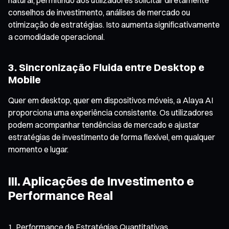
conselhos de investimento, análises de mercado ou
otimização de estratégias. Isto aumenta significativamente
a comodidade operacional.
3. Sincronização Fluida entre Desktop e
Mobile
Quer em desktop, quer em dispositivos móveis, a Alaya AI
proporciona uma experiência consistente. Os utilizadores
podem acompanhar tendências de mercado e ajustar
estratégias de investimento de forma flexível, em qualquer
momento e lugar.
III. Aplicações de Investimento e
Performance Real
Performance de Estratégias Quantitativas