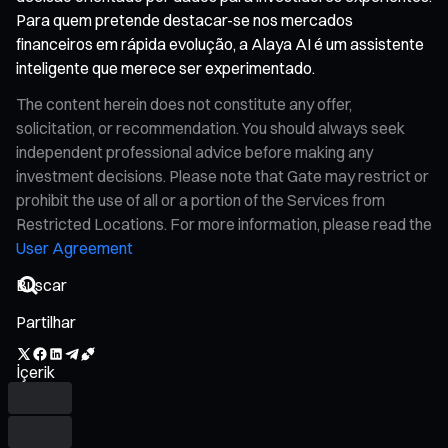
Para quem pretende destacar-se nos mercados
financeiros em rápida evolução, a Alaya AI é um assistente
inteligente que merece ser experimentado.
The content herein does not constitute any offer,
solicitation, or recommendation. You should always seek
independent professional advice before making any
investment decisions. Please note that Gate may restrict or
prohibit the use of all or a portion of the Services from
Restricted Locations. For more information, please read the
User Agreement
Partilhar
İçerik