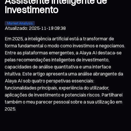
Assistente Inteligente de
Investimento
Market Analysis
Atualizado
:
2025-11-19 09:38
Em 2025, a inteligência artificial está a transformar de
forma fundamental o modo como investimos e negociamos.
Entre as plataformas emergentes, a Alaya AI destaca-se
pelas recomendações inteligentes de investimento,
capacidades de análise quantitativa e uma interface
intuitiva. Este artigo apresenta uma análise abrangente da
Alaya AI sob quatro perspetivas essenciais:
funcionalidades principais, experiência do utilizador,
aplicações de investimento e potenciais riscos. Partilharei
também o meu parecer pessoal sobre a sua utilização em
2025.