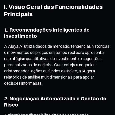
I. Visão Geral das Funcionalidades
Principais
1. Recomendações Inteligentes de
Investimento
A Alaya AI utiliza dados de mercado, tendências históricas
e movimentos de preços em tempo real para apresentar
estratégias quantitativas de investimento e sugestões
personalizadas de carteira. Quer esteja a negociar
criptomoedas, ações ou fundos de índice, a IA gera
relatórios de análise multidimensionais para apoiar
decisões informadas.
2. Negociação Automatizada e Gestão de
Risco
A plataforma disponibiliza sinais de negociação