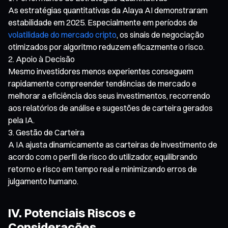
As estratégias quantitativas da Alaya AI demonstraram
estabilidade em 2025. Especialmente em períodos de
volatilidade do mercado cripto
, os sinais de negociação
otimizados por algoritmo reduzem eficazmente o risco.
Apoio à Decisão
Mesmo investidores menos experientes conseguem
rapidamente compreender tendências de mercado e
melhorar a eficiência dos seus investimentos, recorrendo
aos relatórios de análise e sugestões de carteira gerados
pela IA.
Gestão de Carteira
A IA ajusta dinamicamente as carteiras de investimento de
acordo com o perfil de risco do utilizador, equilibrando
retorno e risco em tempo real e minimizando erros de
julgamento humano.
IV. Potenciais Riscos e
Considerações