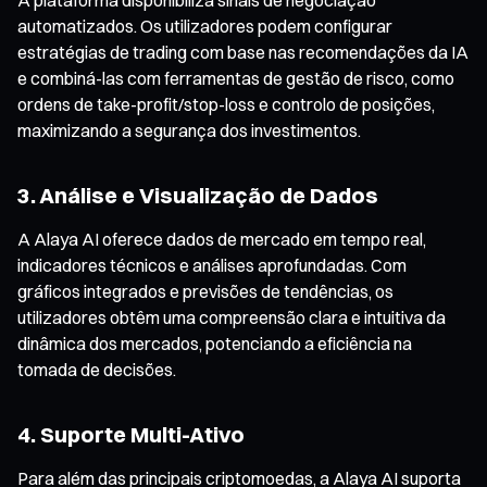
automatizados. Os utilizadores podem configurar
estratégias de trading com base nas recomendações da IA
e combiná-las com ferramentas de gestão de risco, como
ordens de take-profit/stop-loss e controlo de posições,
maximizando a segurança dos investimentos.
3. Análise e Visualização de Dados
A Alaya AI oferece dados de mercado em tempo real,
indicadores técnicos e análises aprofundadas. Com
gráficos integrados e previsões de tendências, os
utilizadores obtêm uma compreensão clara e intuitiva da
dinâmica dos mercados, potenciando a eficiência na
tomada de decisões.
4. Suporte Multi-Ativo
Para além das principais criptomoedas, a Alaya AI suporta