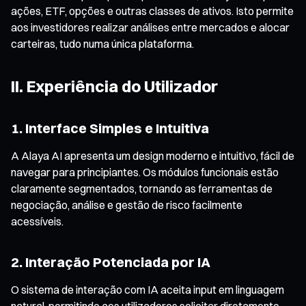
ações, ETF, opções e outras classes de ativos. Isto permite
aos investidores realizar análises entre mercados e alocar
carteiras, tudo numa única plataforma.
II. Experiência do Utilizador
1. Interface Simples e Intuitiva
A Alaya AI apresenta um design moderno e intuitivo, fácil de
navegar para principiantes. Os módulos funcionais estão
claramente segmentados, tornando as ferramentas de
negociação, análise e gestão de risco facilmente
acessíveis.
2. Interação Potenciada por IA
O sistema de interação com IA aceita input em linguagem
natural, permitindo aos utilizadores solicitar diretamente