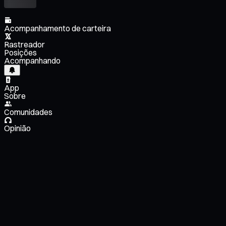
Acompanhamento de carteira
Rastreador
Posições
Acompanhando
App
Sobre
Comunidades
Opinião