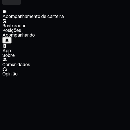
Acompanhamento de carteira
Rastreador
Posições
Acompanhando
App
Sobre
Comunidades
Opinião