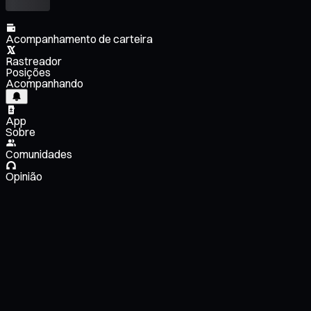
Acompanhamento de carteira
Rastreador
Posições
Acompanhando
App
Sobre
Comunidades
Opinião