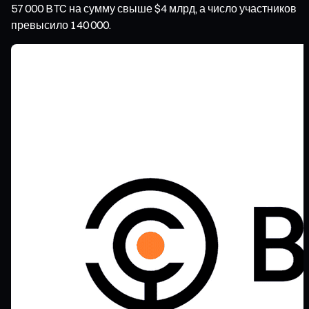
57 000 BTC на сумму свыше $4 млрд, а число участников
превысило 140 000.