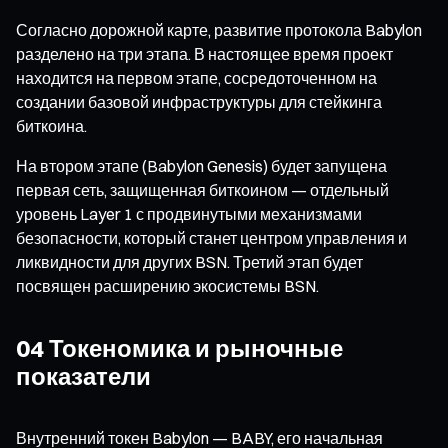
Согласно дорожной карте, развитие протокола Babylon
разделено на три этапа. В настоящее время проект
находится на первом этапе, сосредоточенном на
создании базовой инфраструктуры для стейкинга
биткоина.
На втором этапе (Babylon Genesis) будет запущена
первая сеть, защищенная биткоином — отдельный
уровень Layer 1 с продвинутыми механизмами
безопасности, который станет центром управления и
ликвидности для других BSN. Третий этап будет
посвящен расширению экосистемы BSN.
04 Токеномика и рыночные
показатели
Внутренний токен Babylon — BABY, его начальная