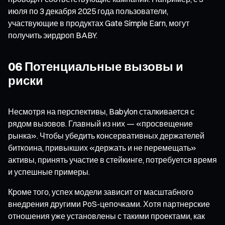
июля по 3 декабря 2025 года пользователи,
участвующие в продуктах Gate Simple Earn, могут
получить эирдроп BABY.
06 Потенциальные вызовы и
риски
Несмотря на перспективы, Babylon сталкивается с
рядом вызовов. Главный из них — «просвещение
рынка». Чтобы убедить консервативных держателей
биткоина, привыкших «держать и не перемещать»
активы, принять участие в стейкинге, потребуется время
и успешные примеры.
Кроме того, успех модели зависит от масштабного
внедрения другими PoS-цепочками. Хотя партнерские
отношения уже установлены с такими проектами, как