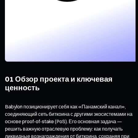
01 Обзор проекта и ключевая
ценность
Babylon позиционирует себя как «Панамский канал»,
соединяющий сеть биткоина с другими экосистемами на
основе proof-of-stake (PoS). Его основная задача —
решить важную отраслевую проблему: как получать
ликвидные вознаграждения от биткоина, сохраняя при