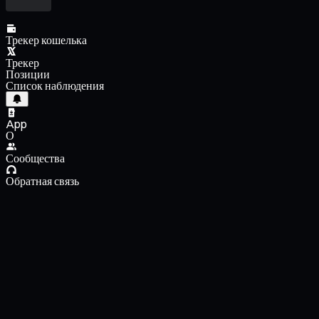
Трекер кошелька
Трекер
Позиции
Список наблюдения
App
О
Сообщества
Обратная связь