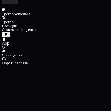
Трекер кошелька
Трекер
Позиции
Список наблюдения
App
О
Сообщества
Обратная связь