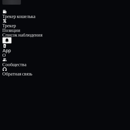
Трекер кошелька
Трекер
Позиции
Список наблюдения
App
О
Сообщества
Обратная связь