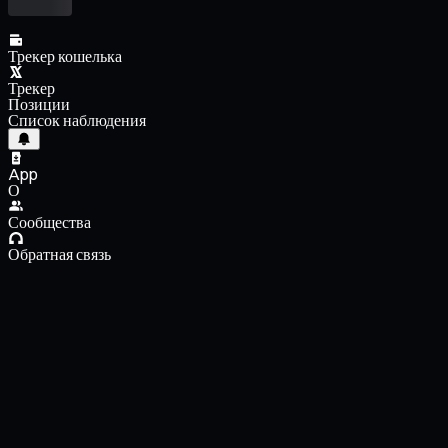
Трекер кошелька
Трекер
Позиции
Список наблюдения
App
О
Сообщества
Обратная связь