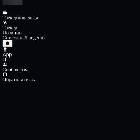
Трекер кошелька
Трекер
Позиции
Список наблюдения
App
О
Сообщества
Обратная связь