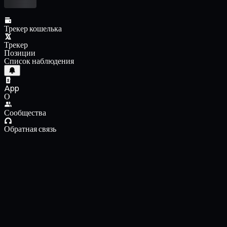
Трекер кошелька
Трекер
Позиции
Список наблюдения
App
О
Сообщества
Обратная связь