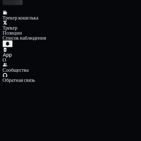
Трекер кошелька
Трекер
Позиции
Список наблюдения
App
О
Сообщества
Обратная связь