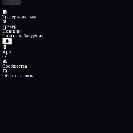
Трекер кошелька
Трекер
Позиции
Список наблюдения
App
О
Сообщества
Обратная связь