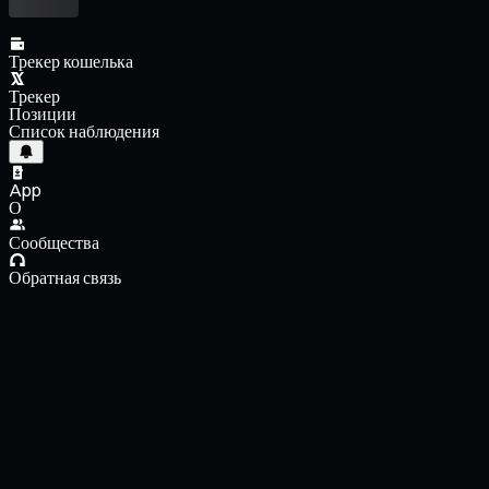
Трекер кошелька
Трекер
Позиции
Список наблюдения
App
О
Сообщества
Обратная связь