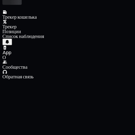
Трекер кошелька
Трекер
Позиции
Список наблюдения
App
О
Сообщества
Обратная связь