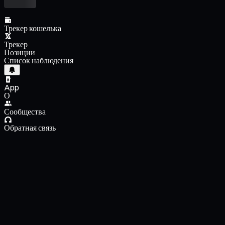
Трекер кошелька
Трекер
Позиции
Список наблюдения
App
О
Сообщества
Обратная связь