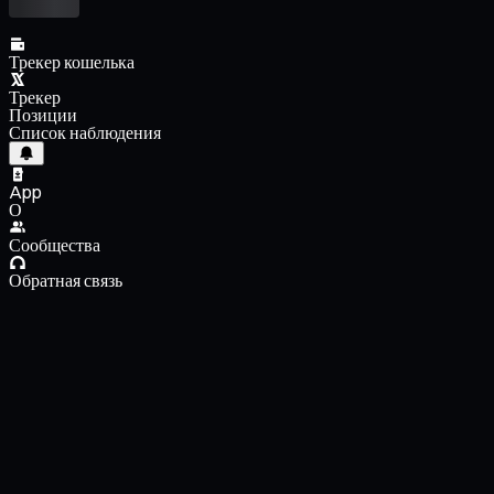
Трекер кошелька
Трекер
Позиции
Список наблюдения
App
О
Сообщества
Обратная связь