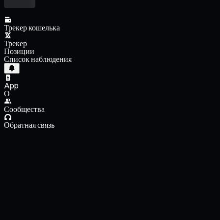
Трекер кошелька
Трекер
Позиции
Список наблюдения
App
О
Сообщества
Обратная связь