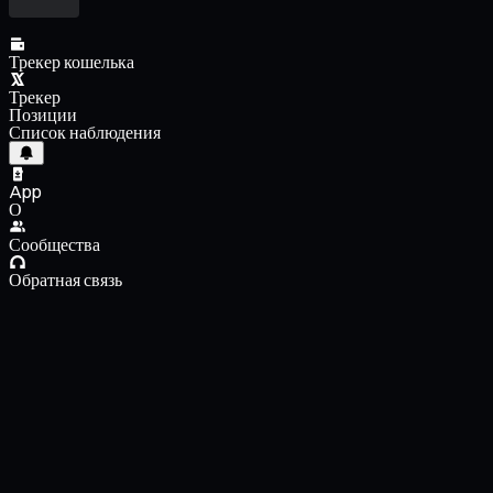
Трекер кошелька
Трекер
Позиции
Список наблюдения
App
О
Сообщества
Обратная связь