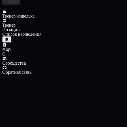
Трекер кошелька
Трекер
Позиции
Список наблюдения
App
О
Сообщества
Обратная связь