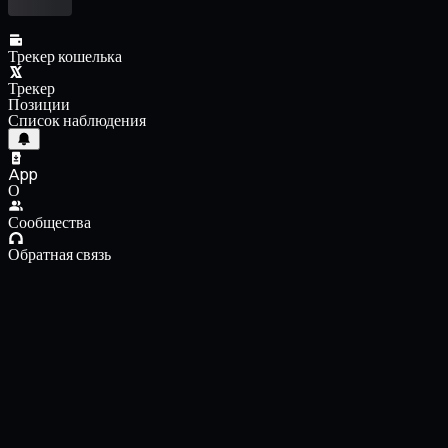
Трекер кошелька
Трекер
Позиции
Список наблюдения
App
О
Сообщества
Обратная связь