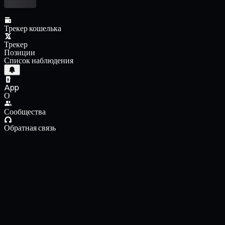
Трекер кошелька
Трекер
Позиции
Список наблюдения
App
О
Сообщества
Обратная связь