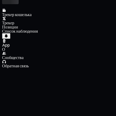
Трекер кошелька
Трекер
Позиции
Список наблюдения
App
О
Сообщества
Обратная связь