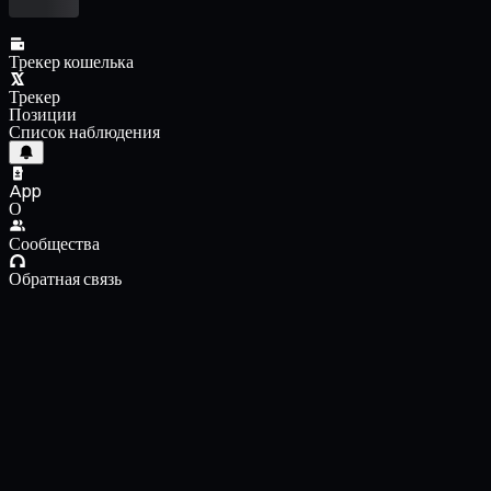
Трекер кошелька
Трекер
Позиции
Список наблюдения
App
О
Сообщества
Обратная связь