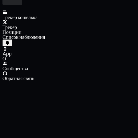
Трекер кошелька
Трекер
Позиции
Список наблюдения
App
О
Сообщества
Обратная связь