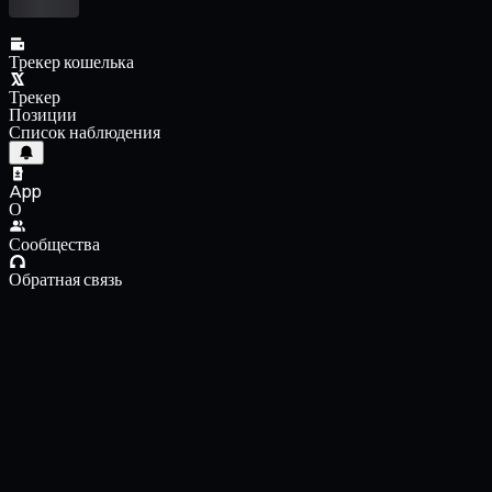
Трекер кошелька
Трекер
Позиции
Список наблюдения
App
О
Сообщества
Обратная связь