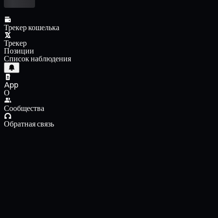
Трекер кошелька
Трекер
Позиции
Список наблюдения
App
О
Сообщества
Обратная связь