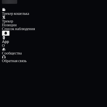
Трекер кошелька
Трекер
Позиции
Список наблюдения
App
О
Сообщества
Обратная связь