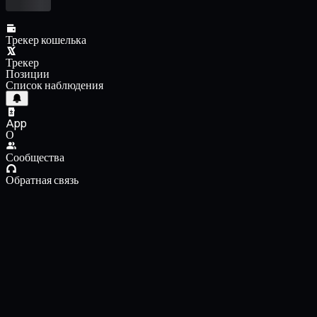
Трекер кошелька
Трекер
Позиции
Список наблюдения
App
О
Сообщества
Обратная связь