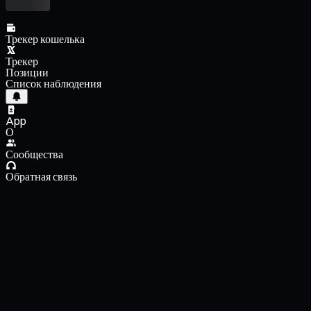
Трекер кошелька
Трекер
Позиции
Список наблюдения
App
О
Сообщества
Обратная связь