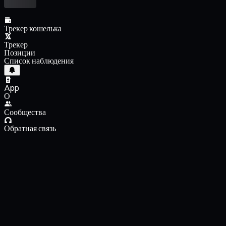
Трекер кошелька
Трекер
Позиции
Список наблюдения
App
О
Сообщества
Обратная связь