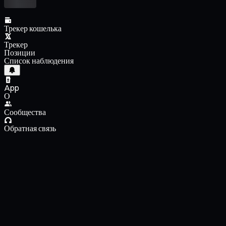
Трекер кошелька
Трекер
Позиции
Список наблюдения
App
О
Сообщества
Обратная связь