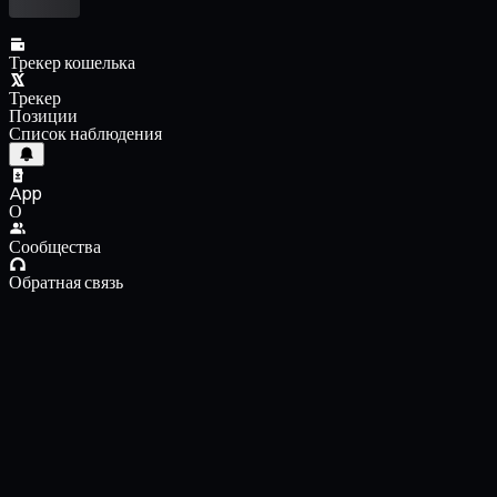
Трекер кошелька
Трекер
Позиции
Список наблюдения
App
О
Сообщества
Обратная связь