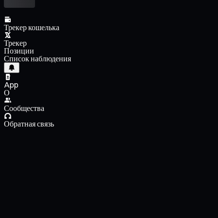
Трекер кошелька
Трекер
Позиции
Список наблюдения
App
О
Сообщества
Обратная связь