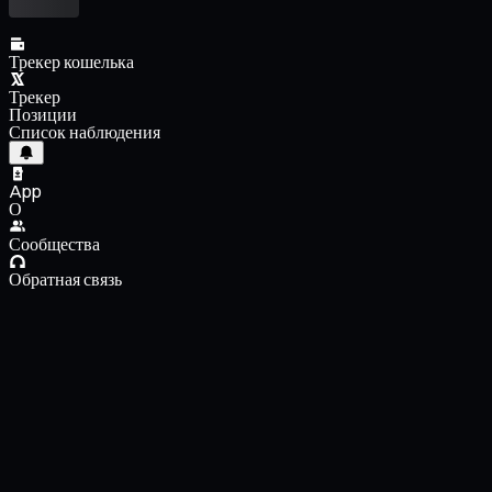
Трекер кошелька
Трекер
Позиции
Список наблюдения
App
О
Сообщества
Обратная связь