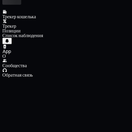
Трекер кошелька
Трекер
Позиции
Список наблюдения
App
О
Сообщества
Обратная связь