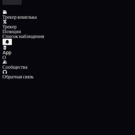
Трекер кошелька
Трекер
Позиции
Список наблюдения
App
О
Сообщества
Обратная связь